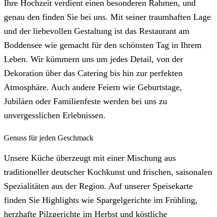
Ihre Hochzeit verdient einen besonderen Rahmen, und
genau den finden Sie bei uns. Mit seiner traumhaften Lage
und der liebevollen Gestaltung ist das Restaurant am
Boddensee wie gemacht für den schönsten Tag in Ihrem
Leben. Wir kümmern uns um jedes Detail, von der
Dekoration über das Catering bis hin zur perfekten
Atmosphäre. Auch andere Feiern wie Geburtstage,
Jubiläen oder Familienfeste werden bei uns zu
unvergesslichen Erlebnissen.
Genuss für jeden Geschmack
Unsere Küche überzeugt mit einer Mischung aus
traditioneller deutscher Kochkunst und frischen, saisonalen
Spezialitäten aus der Region. Auf unserer Speisekarte
finden Sie Highlights wie Spargelgerichte im Frühling,
herzhafte Pilzgerichte im Herbst und köstliche