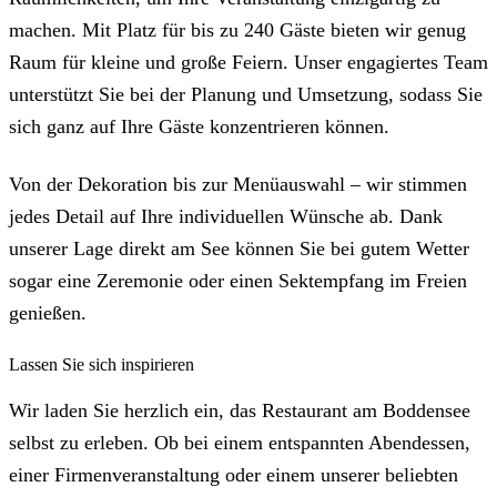
machen. Mit Platz für bis zu 240 Gäste bieten wir genug
Raum für kleine und große Feiern. Unser engagiertes Team
unterstützt Sie bei der Planung und Umsetzung, sodass Sie
sich ganz auf Ihre Gäste konzentrieren können.
Von der Dekoration bis zur Menüauswahl – wir stimmen
jedes Detail auf Ihre individuellen Wünsche ab. Dank
unserer Lage direkt am See können Sie bei gutem Wetter
sogar eine Zeremonie oder einen Sektempfang im Freien
genießen.
Lassen Sie sich inspirieren
Wir laden Sie herzlich ein, das Restaurant am Boddensee
selbst zu erleben. Ob bei einem entspannten Abendessen,
einer Firmenveranstaltung oder einem unserer beliebten