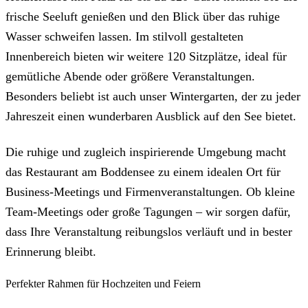
frische Seeluft genießen und den Blick über das ruhige
Wasser schweifen lassen. Im stilvoll gestalteten
Innenbereich bieten wir weitere 120 Sitzplätze, ideal für
gemütliche Abende oder größere Veranstaltungen.
Besonders beliebt ist auch unser Wintergarten, der zu jeder
Jahreszeit einen wunderbaren Ausblick auf den See bietet.
Die ruhige und zugleich inspirierende Umgebung macht
das Restaurant am Boddensee zu einem idealen Ort für
Business-Meetings und Firmenveranstaltungen. Ob kleine
Team-Meetings oder große Tagungen – wir sorgen dafür,
dass Ihre Veranstaltung reibungslos verläuft und in bester
Erinnerung bleibt.
Perfekter Rahmen für Hochzeiten und Feiern