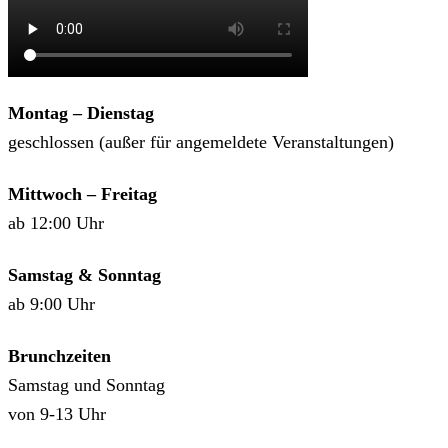
Montag – Dienstag
geschlossen (außer für angemeldete Veranstaltungen)
Mittwoch – Freitag
ab 12:00 Uhr
Samstag & Sonntag
ab 9:00 Uhr
Brunchzeiten
Samstag und Sonntag
von 9-13 Uhr