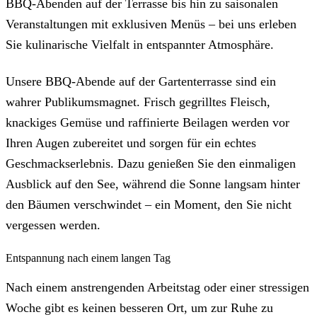
BBQ-Abenden auf der Terrasse bis hin zu saisonalen
Veranstaltungen mit exklusiven Menüs – bei uns erleben
Sie kulinarische Vielfalt in entspannter Atmosphäre.
Unsere BBQ-Abende auf der Gartenterrasse sind ein
wahrer Publikumsmagnet. Frisch gegrilltes Fleisch,
knackiges Gemüse und raffinierte Beilagen werden vor
Ihren Augen zubereitet und sorgen für ein echtes
Geschmackserlebnis. Dazu genießen Sie den einmaligen
Ausblick auf den See, während die Sonne langsam hinter
den Bäumen verschwindet – ein Moment, den Sie nicht
vergessen werden.
Entspannung nach einem langen Tag
Nach einem anstrengenden Arbeitstag oder einer stressigen
Woche gibt es keinen besseren Ort, um zur Ruhe zu