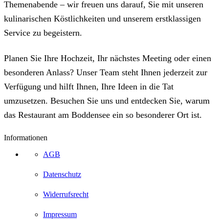
Themenabende – wir freuen uns darauf, Sie mit unseren
kulinarischen Köstlichkeiten und unserem erstklassigen
Service zu begeistern.
Planen Sie Ihre Hochzeit, Ihr nächstes Meeting oder einen
besonderen Anlass? Unser Team steht Ihnen jederzeit zur
Verfügung und hilft Ihnen, Ihre Ideen in die Tat
umzusetzen. Besuchen Sie uns und entdecken Sie, warum
das Restaurant am Boddensee ein so besonderer Ort ist.
Informationen
AGB
Datenschutz
Widerrufsrecht
Impressum