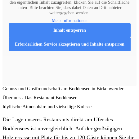
den eigentlichen Inhalt zuzugreifen, klicken Sie auf die Schaltfläche
unten. Bitte beachten Sie, dass dabei Daten an Drittanbieter
weitergegeben werden.
Mehr Informationen
Inhalt entsperren
Erforderlichen Service akzeptieren und Inhalte entsperren
Genuss und Gastfreundschaft am Boddensee in Birkenwerder
Über uns - Das Restaurant Boddensee
Idyllische Atmosphäre und vielseitige Kulisse
Die Lage unseres Restaurants direkt am Ufer des
Boddensees ist unvergleichlich. Auf der großzügigen
Holzterrasse mit Platz für bis zu 120 Gäste können Sie die