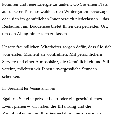
kommen und neue Energie zu tanken. Ob Sie einen Platz
auf unserer Terrasse wählen, den Wintergarten bevorzugen
oder sich im gemütlichen Innenbereich niederlassen – das
Restaurant am Boddensee bietet Ihnen den perfekten Ort,
um den Alltag hinter sich zu lassen.
Unsere freundlichen Mitarbeiter sorgen dafür, dass Sie sich
vom ersten Moment an wohlfühlen. Mit persönlichem
Service und einer Atmosphäre, die Gemütlichkeit und Stil
vereint, möchten wir Ihnen unvergessliche Stunden
schenken.
Ihr Spezialist für Veranstaltungen
Egal, ob Sie eine private Feier oder ein geschäftliches
Event planen – wir haben die Erfahrung und die
Räumlichkeiten, um Ihre Veranstaltung einzigartig zu