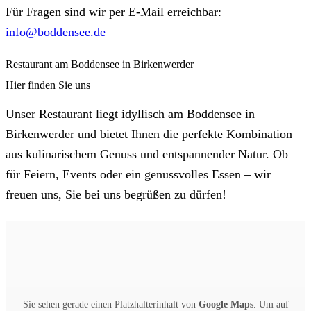
Für Fragen sind wir per E-Mail erreichbar:
info@boddensee.de
Restaurant am Boddensee in Birkenwerder
Hier finden Sie uns
Unser Restaurant liegt idyllisch am Boddensee in
Birkenwerder und bietet Ihnen die perfekte Kombination
aus kulinarischem Genuss und entspannender Natur. Ob
für Feiern, Events oder ein genussvolles Essen – wir
freuen uns, Sie bei uns begrüßen zu dürfen!
Sie sehen gerade einen Platzhalterinhalt von
Google Maps
. Um auf