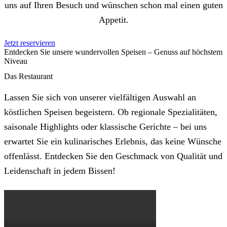
uns auf Ihren Besuch und wünschen schon mal einen guten
Appetit.
Jetzt reservieren
Entdecken Sie unsere wundervollen Speisen – Genuss auf höchstem
Niveau
Das Restaurant
Lassen Sie sich von unserer vielfältigen Auswahl an
köstlichen Speisen begeistern. Ob regionale Spezialitäten,
saisonale Highlights oder klassische Gerichte – bei uns
erwartet Sie ein kulinarisches Erlebnis, das keine Wünsche
offenlässt. Entdecken Sie den Geschmack von Qualität und
Leidenschaft in jedem Bissen!