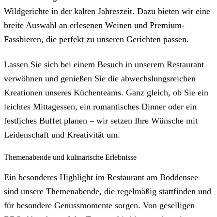
Wildgerichte in der kalten Jahreszeit. Dazu bieten wir eine
breite Auswahl an erlesenen Weinen und Premium-
Fassbieren, die perfekt zu unseren Gerichten passen.
Lassen Sie sich bei einem Besuch in unserem Restaurant
verwöhnen und genießen Sie die abwechslungsreichen
Kreationen unseres Küchenteams. Ganz gleich, ob Sie ein
leichtes Mittagessen, ein romantisches Dinner oder ein
festliches Buffet planen – wir setzen Ihre Wünsche mit
Leidenschaft und Kreativität um.
Themenabende und kulinarische Erlebnisse
Ein besonderes Highlight im Restaurant am Boddensee
sind unsere Themenabende, die regelmäßig stattfinden und
für besondere Genussmomente sorgen. Von geselligen