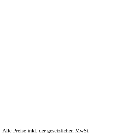
Alle Preise inkl. der gesetzlichen MwSt.