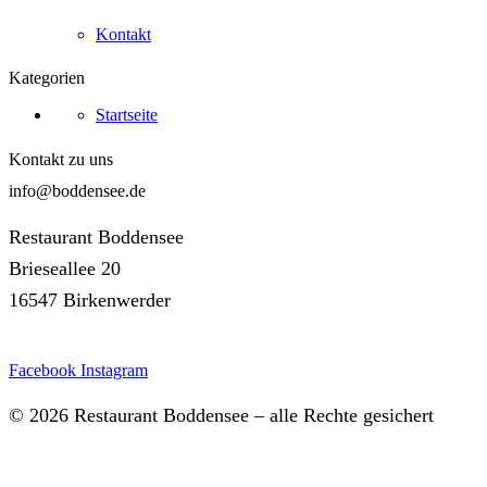
Kontakt
Kategorien
Startseite
Kontakt zu uns
info@boddensee.de
Restaurant Boddensee
Brieseallee 20
16547 Birkenwerder
Facebook
Instagram
© 2026 Restaurant Boddensee – alle Rechte gesichert