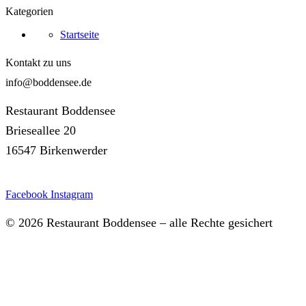
Kategorien
Startseite
Kontakt zu uns
info@boddensee.de
Restaurant Boddensee
Brieseallee 20
16547 Birkenwerder
Facebook
Instagram
© 2026 Restaurant Boddensee – alle Rechte gesichert