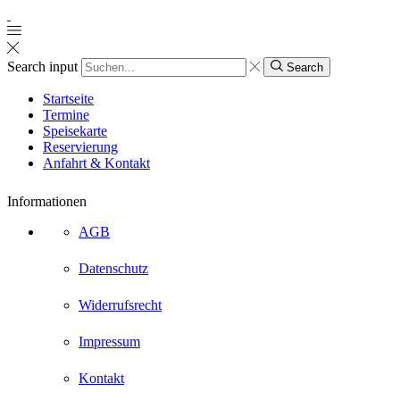
Search input
Search
Startseite
Termine
Speisekarte
Reservierung
Anfahrt & Kontakt
Informationen
AGB
Datenschutz
Widerrufsrecht
Impressum
Kontakt